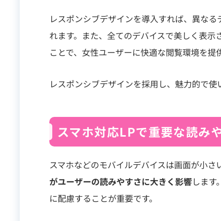
レスポンシブデザインを導入すれば、異なる
れます。また、全てのデバイスで美しく表示さ
ことで、女性ユーザーに快適な閲覧環境を提
レスポンシブデザインを採用し、魅力的で使い
スマホ対応LPで重要な読み
スマホなどのモバイルデバイスは画面が小さ
がユーザーの読みやすさに大きく影響
します
に配慮することが重要です。