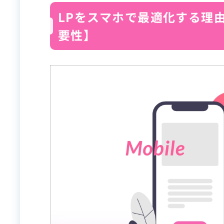
LPをスマホで最適化する理
要性】