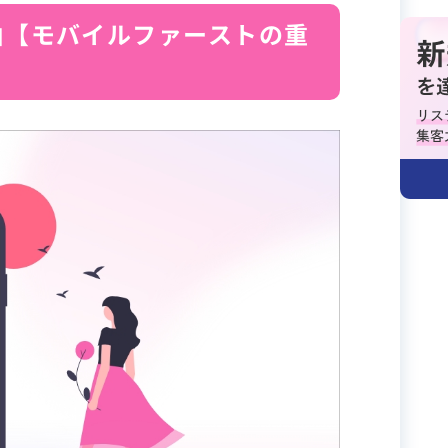
由【モバイルファーストの重