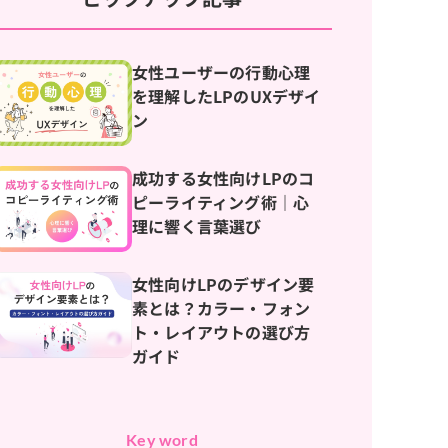
女性ユーザーの行動心理
を理解したLPのUXデザイ
ン
成功する女性向けLPのコ
ピーライティング術｜心
理に響く言葉選び
女性向けLPのデザイン要
素とは？カラー・フォン
ト・レイアウトの選び方
ガイド
Key word