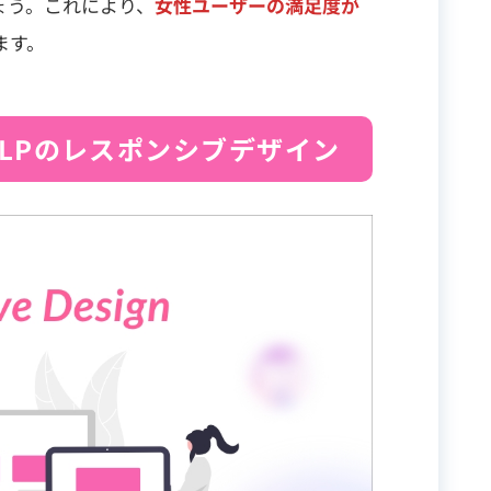
ょう。これにより、
女性ユーザーの満足度が
ます。
LPのレスポンシブデザイン