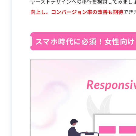
ァーストデザインへの移行を検討してみまし
向上し、コンバージョン率の改善も期待
でき
スマホ時代に必須！女性向け