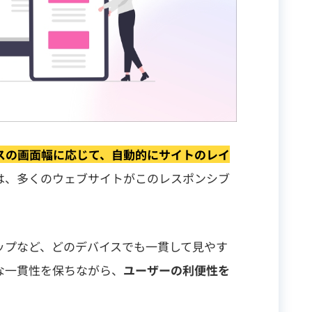
スの画面幅に応じて、自動的にサイトのレイ
は、多くのウェブサイトがこのレスポンシブ
ップなど、どのデバイスでも一貫して見やす
な一貫性を保ちながら、
ユーザーの利便性を