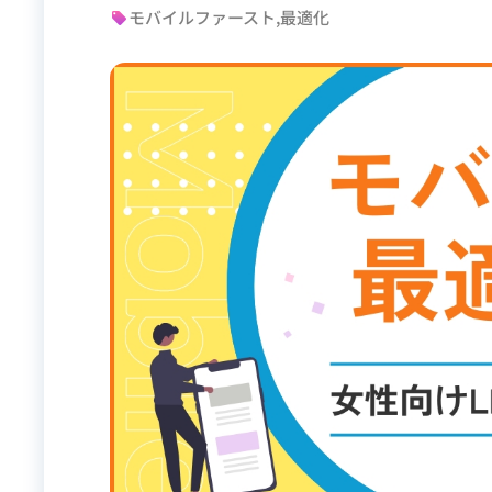
モバイルファースト,最適化