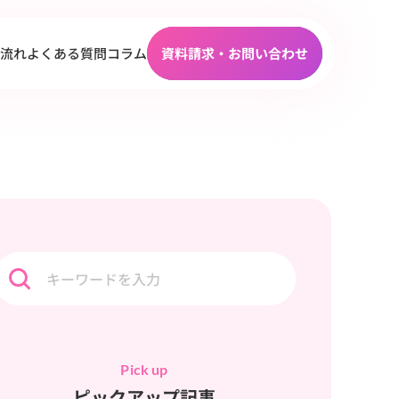
流れ
よくある質問
コラム
資料請求・お問い合わせ
Pick up
ピックアップ記事