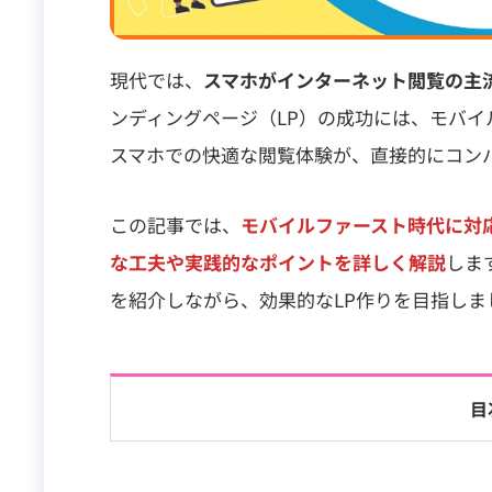
現代では、
スマホがインターネット閲覧の主
ンディングページ（LP）の成功には、モバ
スマホでの快適な閲覧体験が、直接的にコン
この記事では、
モバイルファースト時代に対
な工夫や実践的なポイントを詳しく解説
しま
を紹介しながら、効果的なLP作りを目指しま
目