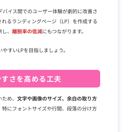
デバイス間でのユーザー体験が劇的に改善さ
れるランディングページ（LP）を作成する
供し、
離脱率の低減
にもつながります。
やすいLPを目指しましょう。
やすさを高める工夫
いため、
文字や画像のサイズ、余白の取り方
。特にフォントサイズや行間、段落の分け方