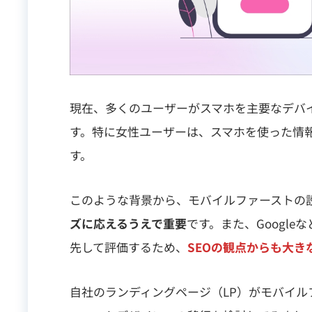
現在、多くのユーザーがスマホを主要なデバ
す。特に女性ユーザーは、スマホを使った情
す。
このような背景から、モバイルファーストの
ズに応えるうえで重要
です。また、Googl
先して評価するため、
SEOの観点からも大き
自社のランディングページ（LP）がモバイ