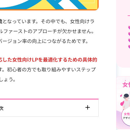
流
となっています。その中でも、女性向けラ
イルファーストのアプローチが欠かせません。
バージョン率の向上につながるためです。
応した女性向けLPを最適化するための具体的
す。初心者の方でも取り組みやすいステップ
しょう。
次