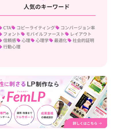
人気のキーワード
CTA
コピーライティング
コンバージョン率
フォント
モバイルファースト
レイアウト
信頼感
心理
心理学
最適化
社会的証明
行動心理