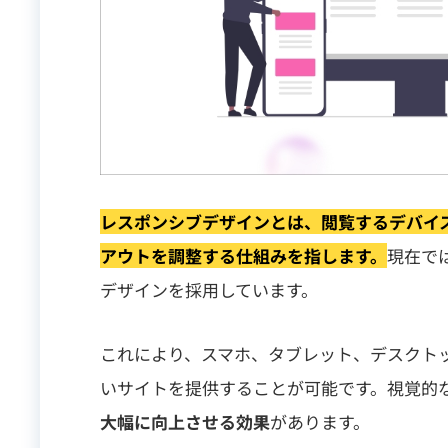
レスポンシブデザイン
とは、閲覧するデバイ
アウトを調整する仕組みを指します。
現在で
デザインを採用しています。
これにより、スマホ、タブレット、デスクト
いサイトを提供することが可能です。視覚的
大幅に向上させる効果
があります。