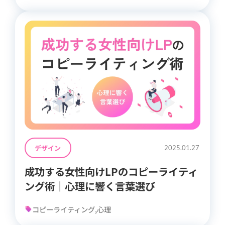
デザイン
2025.01.27
成功する女性向けLPのコピーライティ
ング術｜心理に響く言葉選び
コピーライティング,心理