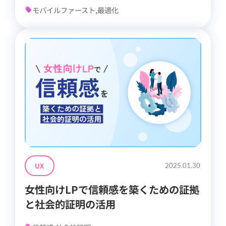
モバイルファースト,最適化
UX
2025.01.30
女性向けLPで信頼感を築くための証拠
と社会的証明の活用