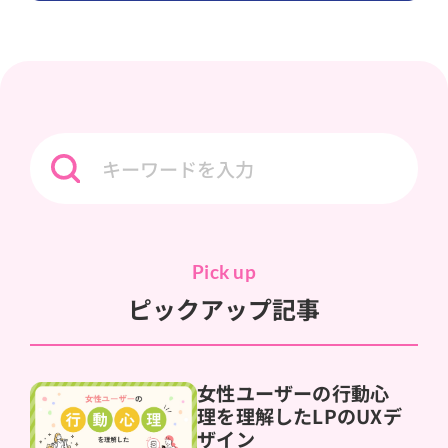
Pick up
ピックアップ記事
女性ユーザーの行動心
理を理解したLPのUXデ
ザイン