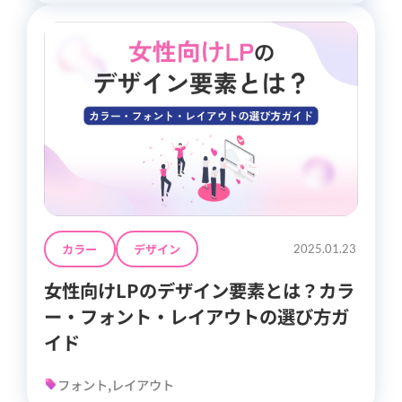
カラー
デザイン
2025.01.23
女性向けLPのデザイン要素とは？カラ
ー・フォント・レイアウトの選び方ガ
イド
フォント,レイアウト