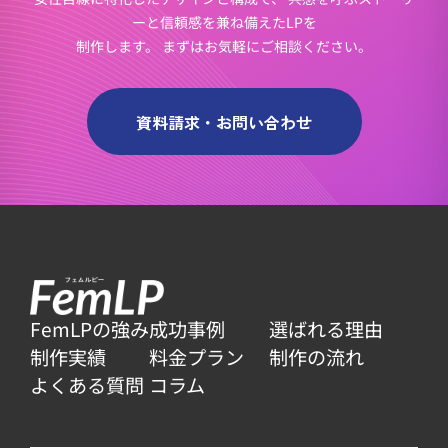
ーと信頼感を兼ね備えたLPを
制作します。
まずはお気軽にご相談ください。
資料請求・お問い合わせ
FemLPの強み
成功事例
選ばれる理由
制作実績
料金プラン
制作の流れ
よくある質問
コラム