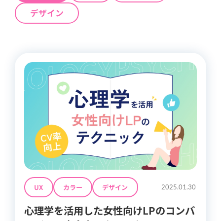
デザイン
UX
カラー
デザイン
2025.01.30
心理学を活用した女性向けLPのコンバ