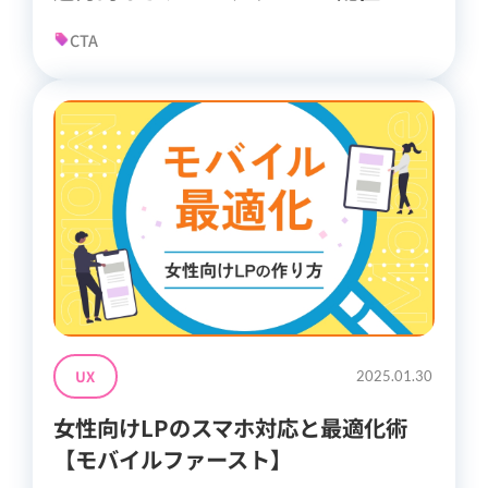
CTA
UX
2025.01.30
女性向けLPのスマホ対応と最適化術
【モバイルファースト】