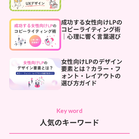
成功する女性向けLPの
コピーライティング術
｜心理に響く言葉選び
女性向けLPのデザイン
要素とは？カラー・フ
ォント・レイアウトの
選び方ガイド
Key word
人気のキーワード